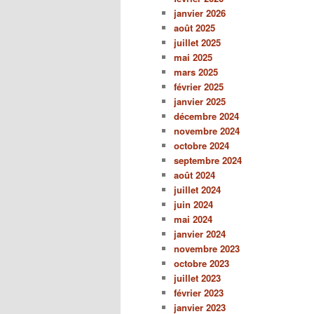
janvier 2026
août 2025
juillet 2025
mai 2025
mars 2025
février 2025
janvier 2025
décembre 2024
novembre 2024
octobre 2024
septembre 2024
août 2024
juillet 2024
juin 2024
mai 2024
janvier 2024
novembre 2023
octobre 2023
juillet 2023
février 2023
janvier 2023