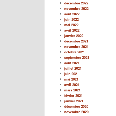
décembre 2022
novembre 2022
août 2022
juin 2022
mai 2022
avril 2022
janvier 2022
décembre 2021
novembre 2021
octobre 2021
septembre 2021
août 2021
juillet 2021
juin 2021
mai 2021
avril 2021
mars 2021
février 2021
janvier 2021
décembre 2020
novembre 2020