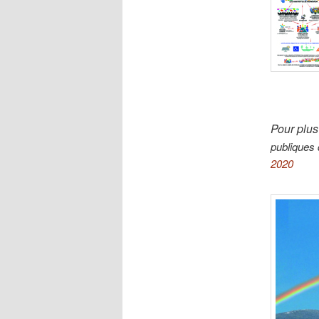
Pour plus
publiques
2020