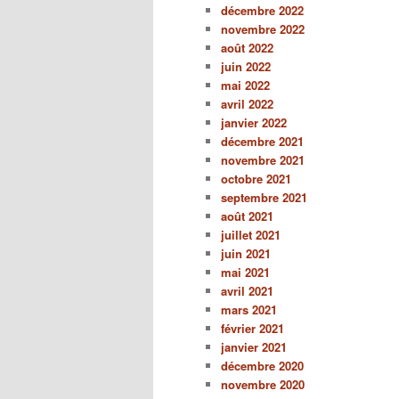
décembre 2022
novembre 2022
août 2022
juin 2022
mai 2022
avril 2022
janvier 2022
décembre 2021
novembre 2021
octobre 2021
septembre 2021
août 2021
juillet 2021
juin 2021
mai 2021
avril 2021
mars 2021
février 2021
janvier 2021
décembre 2020
novembre 2020