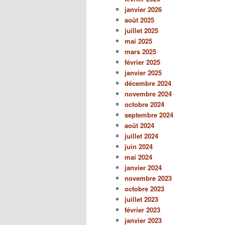
janvier 2026
août 2025
juillet 2025
mai 2025
mars 2025
février 2025
janvier 2025
décembre 2024
novembre 2024
octobre 2024
septembre 2024
août 2024
juillet 2024
juin 2024
mai 2024
janvier 2024
novembre 2023
octobre 2023
juillet 2023
février 2023
janvier 2023