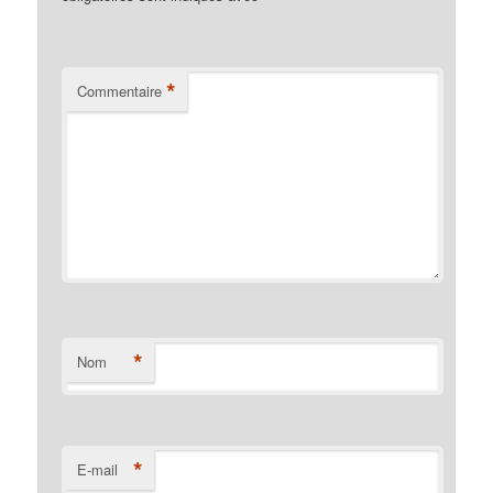
*
Commentaire
*
Nom
*
E-mail