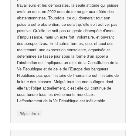
travailleurs et les démocrates, la seule attitude qui puisse
avoir un sens en 2022 sera de se ranger aux côtés des
abstentionnistes. Toutefois, ce qui donnerait tout son
poids à cette abstention, ce serait qu’elle soit active, pas
passive. Qu’elle ne soit pas un geste désespéré d’aveu
d’impuissance, mais un acte fort, volontaire, et ouvrant
des perspectives. En d’autres termes, que, et ceci dès
maintenant, une expression consciente, organisée et
déterminée se fasse jour sous la forme d’un appel à
l’abstention qui impliquera un rejet de la Constitution de la
Ve République et de celle de l’Europe des banquiers.
N’oublions pas que l’histoire de l’humanité est l’histoire de
la lutte des classes. Malgré tous les camouflages dont
elle fait l’objet actuellement, c’est elle qui continue de
sous-tendre tous les évènements mondiaux.
L’effondrement de la Ve République est inéluctable.
↓
Répondre