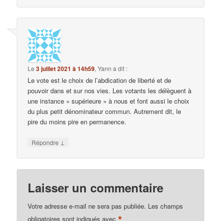
Le
3 juillet 2021 à 14h59
,
Yann
a dit :
Le vote est le choix de l’abdication de liberté et de
pouvoir dans et sur nos vies. Les votants les délèguent à
une instance « supérieure » à nous et font aussi le choix
du plus petit dénominateur commun. Autrement dit, le
pire du moins pire en permanence.
↓
Répondre
Laisser un commentaire
Votre adresse e-mail ne sera pas publiée.
Les champs
*
obligatoires sont indiqués avec