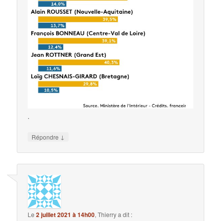
.
↓
Répondre
Le
2 juillet 2021 à 14h00
,
Thierry
a dit :