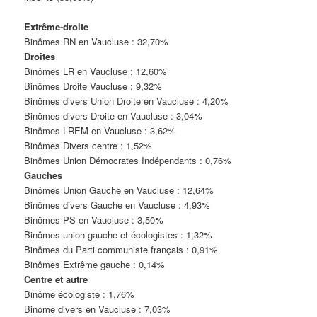
Extrême-droite
Binômes RN en Vaucluse : 32,70%
Droites
Binômes LR en Vaucluse : 12,60%
Binômes Droite Vaucluse : 9,32%
Binômes divers Union Droite en Vaucluse : 4,20%
Binômes divers Droite en Vaucluse : 3,04%
Binômes LREM en Vaucluse : 3,62%
Binômes Divers centre : 1,52%
Binômes Union Démocrates Indépendants : 0,76%
Gauches
Binômes Union Gauche en Vaucluse : 12,64%
Binômes divers Gauche en Vaucluse : 4,93%
Binômes PS en Vaucluse : 3,50%
Binômes union gauche et écologistes : 1,32%
Binômes du Parti communiste français : 0,91%
Binômes Extrême gauche : 0,14%
Centre et autre
Binôme écologiste : 1,76%
Binome divers en Vaucluse : 7,03%