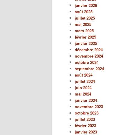
janvier 2026
août 2025
juillet 2025
mai 2025
mars 2025
février 2025
janvier 2025
décembre 2024
novembre 2024
octobre 2024
septembre 2024
août 2024
juillet 2024
juin 2024
mai 2024
janvier 2024
novembre 2023
octobre 2023
juillet 2023
février 2023
janvier 2023