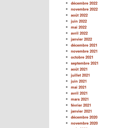
décembre 2022
novembre 2022
août 2022
juin 2022
mai 2022
avril 2022
janvier 2022
décembre 2021
novembre 2021
octobre 2021
septembre 2021
août 2021
juillet 2021
juin 2021
mai 2021
avril 2021
mars 2021
février 2021
janvier 2021
décembre 2020
novembre 2020