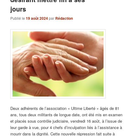
jours
Publié le
19 août 2024
par
Rédaction
Deux adhérents de l’association « Ultime Liberté » âgés de 81
ans, tous deux militants de longue date, ont été mis en examen
et placés sous contrôle judiciaire, vendredi 16 août, à l’issue de
leur garde à vue, pour 4 chefs d’inculpation liés à l’assistance à
mourir dans la dignité. Cette nouvelle répression fait suite à