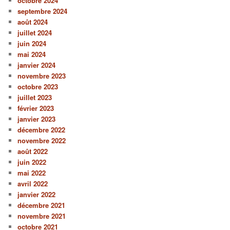
octobre 2024
septembre 2024
août 2024
juillet 2024
juin 2024
mai 2024
janvier 2024
novembre 2023
octobre 2023
juillet 2023
février 2023
janvier 2023
décembre 2022
novembre 2022
août 2022
juin 2022
mai 2022
avril 2022
janvier 2022
décembre 2021
novembre 2021
octobre 2021