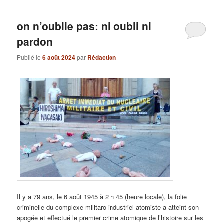
on n’oublie pas: ni oubli ni
pardon
Publié le
6 août 2024
par
Rédaction
Il y a 79 ans, le 6 août 1945 à 2 h 45 (heure locale), la folie
criminelle du complexe militaro-industriel-atomiste a atteint son
apogée et effectué le premier crime atomique de l’histoire sur les