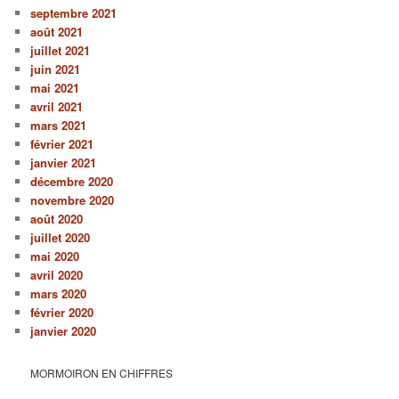
septembre 2021
août 2021
juillet 2021
juin 2021
mai 2021
avril 2021
mars 2021
février 2021
janvier 2021
décembre 2020
novembre 2020
août 2020
juillet 2020
mai 2020
avril 2020
mars 2020
février 2020
janvier 2020
MORMOIRON EN CHIFFRES