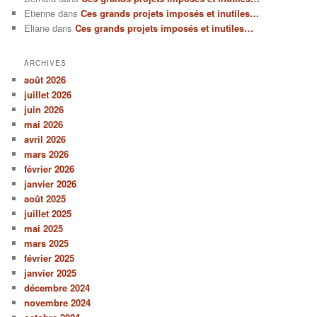
Etienne
dans
Ces grands projets imposés et inutiles…
Eliane
dans
Ces grands projets imposés et inutiles…
ARCHIVES
août 2026
juillet 2026
juin 2026
mai 2026
avril 2026
mars 2026
février 2026
janvier 2026
août 2025
juillet 2025
mai 2025
mars 2025
février 2025
janvier 2025
décembre 2024
novembre 2024