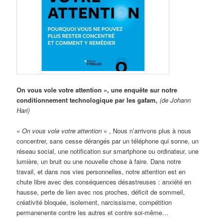
On vous vole votre attention », une enquête sur notre
conditionnement technologique par les gafam,
(de Johann
Hari)
«
On vous vole votre attention
» , Nous n’arrivons plus à nous
concentrer, sans cesse dérangés par un téléphone qui sonne, un
réseau social, une notification sur smartphone ou ordinateur, une
lumière, un bruit ou une nouvelle chose à faire. Dans notre
travail, et dans nos vies personnelles, notre attention est en
chute libre avec des conséquences désastreuses : anxiété en
hausse, perte de lien avec nos proches, déficit de sommeil,
créativité bloquée, isolement, narcissisme, compétition
permanenente contre les autres et contre soi-même…