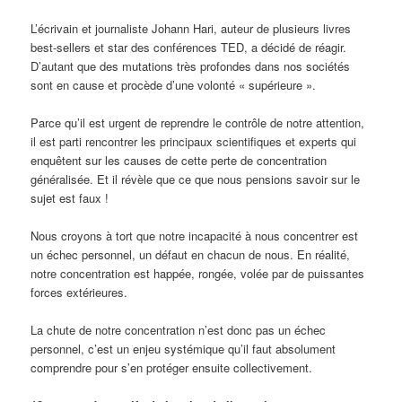
L’écrivain et journaliste Johann Hari, auteur de plusieurs livres
best-sellers et star des conférences TED, a décidé de réagir.
D’autant que des mutations très profondes dans nos sociétés
sont en cause et procède d’une volonté « supérieure ».
Parce qu’il est urgent de reprendre le contrôle de notre attention,
il est parti rencontrer les principaux scientifiques et experts qui
enquêtent sur les causes de cette perte de concentration
généralisée. Et il révèle que ce que nous pensions savoir sur le
sujet est faux !
Nous croyons à tort que notre incapacité à nous concentrer est
un échec personnel, un défaut en chacun de nous. En réalité,
notre concentration est happée, rongée, volée par de puissantes
forces extérieures.
La chute de notre concentration n’est donc pas un échec
personnel, c’est un enjeu systémique qu’il faut absolument
comprendre pour s’en protéger ensuite collectivement.