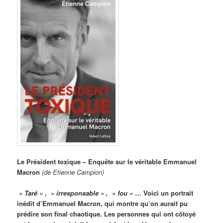
Le Président toxique – Enquête sur le véritable Emmanuel
Macron
(de Etienne Campion)
» Taré « , » irresponsable « , » fou «
… Voici un portrait
inédit d’Emmanuel Macron, qui montre qu’on aurait pu
prédire son final chaotique. Les personnes qui ont côtoyé