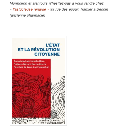
Mormoiron et alentours n’hésitez-pas à vous rendre chez
«
l’astucieuse renarde »
99 rue des époux Tramier à Bedoin
(ancienne pharmacie)
__