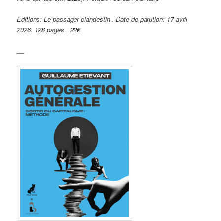
Editions: Le passager clandestin . Date de parution: 17 avril
2026. 128 pages . 22€
__