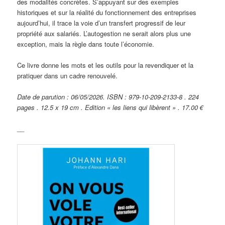
des modalités concrètes. S’appuyant sur des exemples
historiques et sur la réalité du fonctionnement des entreprises
aujourd’hui, il trace la voie d’un transfert progressif de leur
propriété aux salariés. L’autogestion ne serait alors plus une
exception, mais la règle dans toute l’économie.
Ce livre donne les mots et les outils pour la revendiquer et la
pratiquer dans un cadre renouvelé.
Date de parution : 06/05/2026. ISBN : 979-10-209-2133-8 . 224
pages . 12.5 x 19 cm . Edition « les liens qui libèrent » . 17.00 €
__