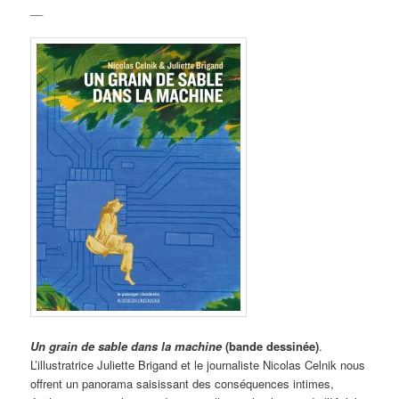
__
Un grain de sable dans la machine
(bande dessinée)
.
L’illustratrice Juliette Brigand et le journaliste Nicolas Celnik nous
offrent un panorama saisissant des conséquences intimes,