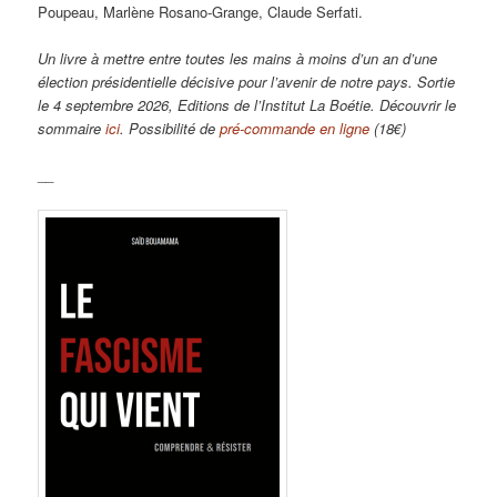
Poupeau, Marlène Rosano-Grange, Claude Serfati.
Un livre à mettre entre toutes les mains à moins d’un an d’une
élection présidentielle décisive pour l’avenir de notre pays. Sortie
le 4 septembre 2026, Editions de l’Institut La Boétie. Découvrir le
sommaire
ici
. Possibilité de
pré-commande en ligne
(18€)
__