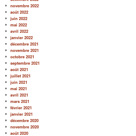
novembre 2022
août 2022
juin 2022
mai 2022
avril 2022
janvier 2022
décembre 2021
novembre 2021
octobre 2021
septembre 2021
août 2021
juillet 2021
juin 2021
mai 2021
avril 2021
mars 2021
février 2021
janvier 2021
décembre 2020
novembre 2020
août 2020