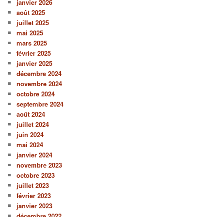
janvier 2026
août 2025
juillet 2025
mai 2025
mars 2025
février 2025
janvier 2025
décembre 2024
novembre 2024
octobre 2024
septembre 2024
août 2024
juillet 2024
juin 2024
mai 2024
janvier 2024
novembre 2023
octobre 2023
juillet 2023
février 2023
janvier 2023
décembre 2022