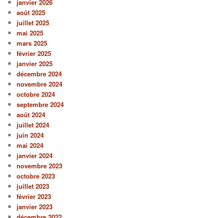
janvier 2026
août 2025
juillet 2025
mai 2025
mars 2025
février 2025
janvier 2025
décembre 2024
novembre 2024
octobre 2024
septembre 2024
août 2024
juillet 2024
juin 2024
mai 2024
janvier 2024
novembre 2023
octobre 2023
juillet 2023
février 2023
janvier 2023
décembre 2022