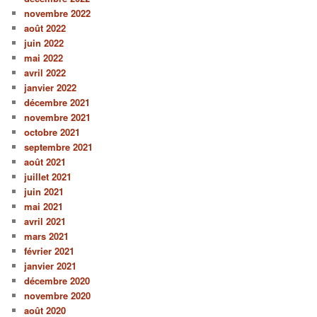
novembre 2022
août 2022
juin 2022
mai 2022
avril 2022
janvier 2022
décembre 2021
novembre 2021
octobre 2021
septembre 2021
août 2021
juillet 2021
juin 2021
mai 2021
avril 2021
mars 2021
février 2021
janvier 2021
décembre 2020
novembre 2020
août 2020