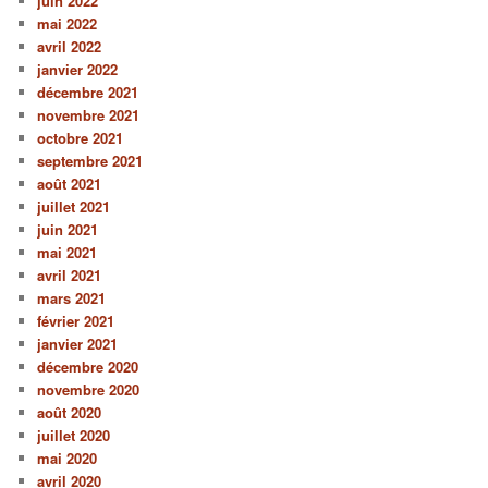
juin 2022
mai 2022
avril 2022
janvier 2022
décembre 2021
novembre 2021
octobre 2021
septembre 2021
août 2021
juillet 2021
juin 2021
mai 2021
avril 2021
mars 2021
février 2021
janvier 2021
décembre 2020
novembre 2020
août 2020
juillet 2020
mai 2020
avril 2020