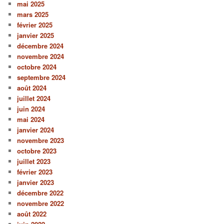
mai 2025
mars 2025
février 2025
janvier 2025
décembre 2024
novembre 2024
octobre 2024
septembre 2024
août 2024
juillet 2024
juin 2024
mai 2024
janvier 2024
novembre 2023
octobre 2023
juillet 2023
février 2023
janvier 2023
décembre 2022
novembre 2022
août 2022