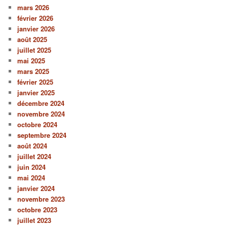
mars 2026
février 2026
janvier 2026
août 2025
juillet 2025
mai 2025
mars 2025
février 2025
janvier 2025
décembre 2024
novembre 2024
octobre 2024
septembre 2024
août 2024
juillet 2024
juin 2024
mai 2024
janvier 2024
novembre 2023
octobre 2023
juillet 2023