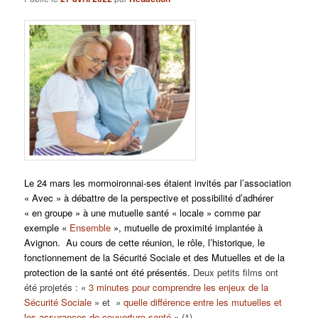
Le 24 mars les mormoironnai-ses étaient invités par l’association
« Avec » à débattre de la perspective et possibilité d’adhérer
« en groupe » à une mutuelle santé « locale » comme par
exemple «
Ensemble
», mutuelle de proximité implantée à
Avignon.
Au cours de cette réunion, le rôle, l’historique, le
fonctionnement de la Sécurité Sociale et des Mutuelles et de la
protection de la santé ont été présentés.
Deux petits films ont
été projetés : «
3 minutes pour comprendre les enjeux de la
Sécurité Sociale
» et »
quelle différence entre les mutuelles et
les assurances de couverture santé
» (1).