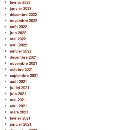
février 2023
janvier 2023
décembre 2022
novembre 2022
août 2022
juin 2022
mai 2022
avril 2022
janvier 2022
décembre 2021
novembre 2021
octobre 2021
septembre 2021
août 2021
juillet 2021
juin 2021
mai 2021
avril 2021
mars 2021
février 2021
janvier 2021