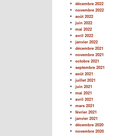
décembre 2022
novembre 2022
août 2022
juin 2022
mai 2022
avril 2022
janvier 2022
décembre 2021
novembre 2021
octobre 2021
septembre 2021
août 2021
juillet 2021
juin 2021
mai 2021
avril 2021
mars 2021
février 2021
janvier 2021
décembre 2020
novembre 2020