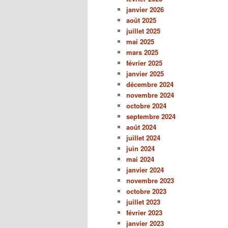
janvier 2026
août 2025
juillet 2025
mai 2025
mars 2025
février 2025
janvier 2025
décembre 2024
novembre 2024
octobre 2024
septembre 2024
août 2024
juillet 2024
juin 2024
mai 2024
janvier 2024
novembre 2023
octobre 2023
juillet 2023
février 2023
janvier 2023