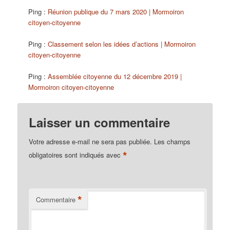
Ping :
Réunion publique du 7 mars 2020 | Mormoiron
citoyen-citoyenne
Ping :
Classement selon les idées d’actions | Mormoiron
citoyen-citoyenne
Ping :
Assemblée citoyenne du 12 décembre 2019 |
Mormoiron citoyen-citoyenne
Laisser un commentaire
Votre adresse e-mail ne sera pas publiée.
Les champs
*
obligatoires sont indiqués avec
*
Commentaire