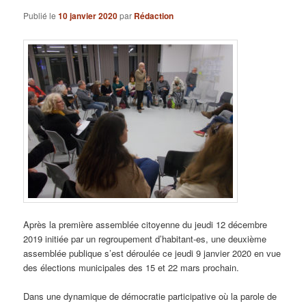
Publié le
10 janvier 2020
par
Rédaction
Après la première assemblée citoyenne du jeudi 12 décembre
2019 initiée par un regroupement d’habitant-es, une deuxième
assemblée publique s’est déroulée ce jeudi 9 janvier 2020 en vue
des élections municipales des 15 et 22 mars prochain.
Dans une dynamique de démocratie participative où la parole de