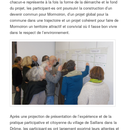
chacun-e représente à la fois la forme de la démarche et le fond
du projet, les participant-es ont poursuivi la construction d’un
devenir commun pour Mormoiron, d’un projet global pour la
commune dans une trajectoire et un projet cohérent pour faire de
Mormoiron un territoire attractif et convivial où il fasse bon vivre
dans le respect de l’environnement.
Après une projection de présentation de l’expérience et de la
pratique participative et citoyenne du village de Saillans dans la
Drôme, les participant-es ont largement exprimé leurs attentes et