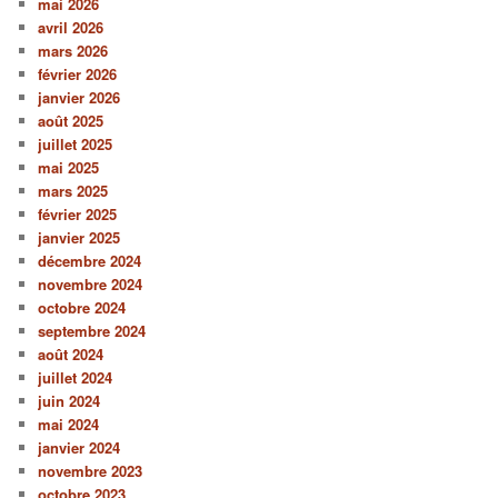
mai 2026
avril 2026
mars 2026
février 2026
janvier 2026
août 2025
juillet 2025
mai 2025
mars 2025
février 2025
janvier 2025
décembre 2024
novembre 2024
octobre 2024
septembre 2024
août 2024
juillet 2024
juin 2024
mai 2024
janvier 2024
novembre 2023
octobre 2023