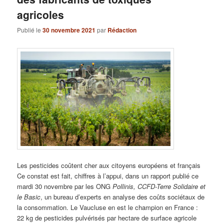
agricoles
Publié le
30 novembre 2021
par
Rédaction
Les pesticides coûtent cher aux citoyens européens et français
Ce constat est fait, chiffres à l’appui, dans un rapport publié ce
mardi 30 novembre par les ONG
Pollinis, CCFD-Terre Solidaire et
le Basic
, un bureau d’experts en analyse des coûts sociétaux de
la consommation. Le Vaucluse en est le champion en France :
22 kg de pesticides pulvérisés par hectare de surface agricole