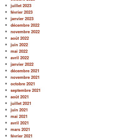
juillet 2023
février 2023
janvier 2023
décembre 2022
novembre 2022
août 2022
juin 2022
mai 2022
avril 2022
janvier 2022
décembre 2021
novembre 2021
octobre 2021
septembre 2021
août 2021
juillet 2021
juin 2021
mai 2021
avril 2021
mars 2021
février 2021