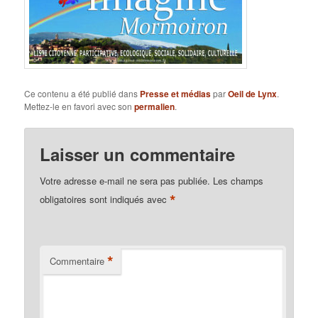
Ce contenu a été publié dans
Presse et médias
par
Oeil de Lynx
.
Mettez-le en favori avec son
permalien
.
Laisser un commentaire
Votre adresse e-mail ne sera pas publiée.
Les champs
*
obligatoires sont indiqués avec
*
Commentaire