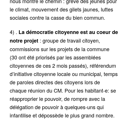
nous montre le chemin : grève des jeunes pour
le climat, mouvement des gilets jaunes, luttes
sociales contre la casse du bien commun.
4) .
La démocratie citoyenne est au coeur de
: groupe de travail citoyen,
notre projet
commissions sur les projets de la commune
(30 ont été priorisés par les assemblées
citoyennes de ces 2 mois passés), référendum
d’initiative citoyenne locale ou municipal, temps
de paroles directes des citoyens lors de
chaque réunion du CM. Pour les habitant-e: se
réapproprier le pouvoir, de rompre avec la
délégation de pouvoir à quelques-uns qui
infantilise et dépossède le plus grand nombre.