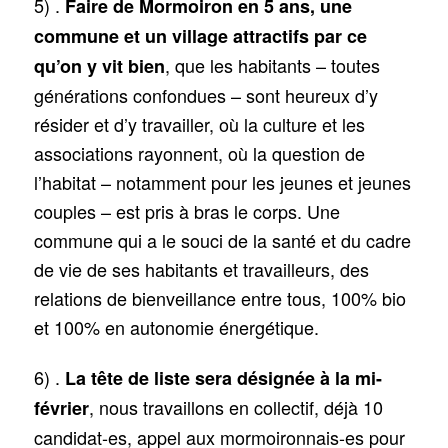
5) .
Faire de Mormoiron en 5 ans, une
commune et un village attractifs par ce
, que les habitants – toutes
qu’on y vit bien
générations confondues – sont heureux d’y
résider et d’y travailler, où la culture et les
associations rayonnent, où la question de
l’habitat – notamment pour les jeunes et jeunes
couples – est pris à bras le corps. Une
commune qui a le souci de la santé et du cadre
de vie de ses habitants et travailleurs, des
relations de bienveillance entre tous, 100% bio
et 100% en autonomie énergétique.
6) .
La tête de liste sera désignée à la mi-
, nous travaillons en collectif, déjà 10
février
candidat-es, appel aux mormoironnais-es pour