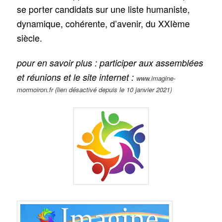
se porter candidats sur une liste humaniste,
dynamique, cohérente, d’avenir, du XXIème
siècle.
pour en savoir plus : participer aux assemblées
et réunions et le site internet :
www.imagine-
mormoiron.fr (lien désactivé depuis le 10 janvier 2021)