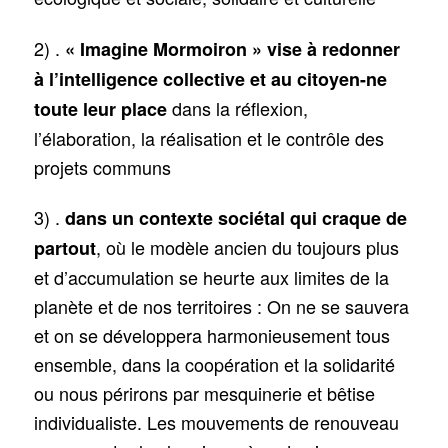
2) .
« Imagine Mormoiron » vise à redonner
à l’intelligence collective et au citoyen-ne
dans la réflexion,
toute leur place
l’élaboration, la réalisation et le contrôle des
projets communs
3) .
dans un contexte sociétal qui craque de
, où le modèle ancien du toujours plus
partout
et d’accumulation se heurte aux limites de la
planète et de nos territoires : On ne se sauvera
et on se développera harmonieusement tous
ensemble, dans la coopération et la solidarité
ou nous périrons par mesquinerie et bêtise
individualiste. Les mouvements de renouveau