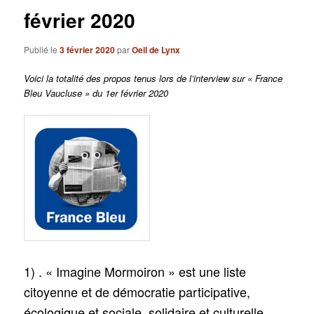
février 2020
Publié le
3 février 2020
par
Oeil de Lynx
Voici la totalité des propos tenus lors de l’interview sur « France
Bleu Vaucluse » du 1er février 2020
1) . « Imagine Mormoiron » est une liste
citoyenne et de démocratie participative,
écologique et sociale, solidaire et culturelle