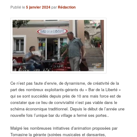
Publié le
5 janvier 2024
par
Rédaction
Ce n’est pas faute d’envie, de dynamisme, de créativité de la
part des nombreux exploitants-gérants du « Bar de la Liberté »
qui se sont succédés depuis près de 10 ans mais force est de
constater que ce lieu de convivialité n’est pas viable dans le
schéma économique traditionnel. Depuis le début de l’année une
nouvelle fois l’unique bar du village a fermé ses portes..
Malgré les nombreuses initiatives d’animation proposées par
Tomasine la gérante (soirées musicales et dansantes,