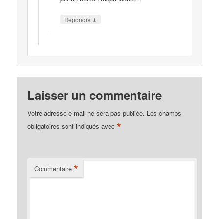
↓
Répondre
Laisser un commentaire
Votre adresse e-mail ne sera pas publiée.
Les champs
*
obligatoires sont indiqués avec
*
Commentaire