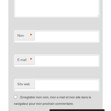
*
Nom
*
E-mail
Site web
Enregistrer mon nom, mon e-mail et mon site dans le
navigateur pour mon prochain commentaire.