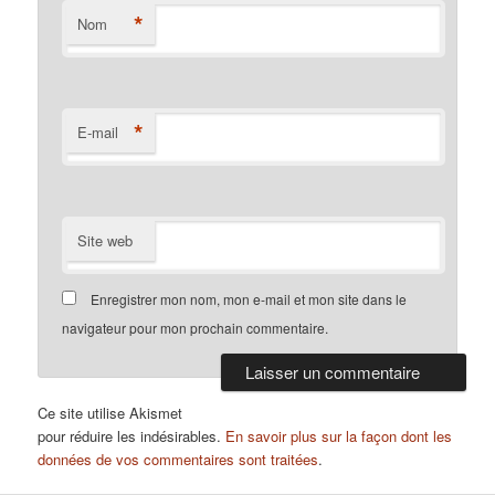
*
Nom
*
E-mail
Site web
Enregistrer mon nom, mon e-mail et mon site dans le
navigateur pour mon prochain commentaire.
Ce site utilise Akismet
pour réduire les indésirables.
En savoir plus sur la façon dont les
données de vos commentaires sont traitées
.