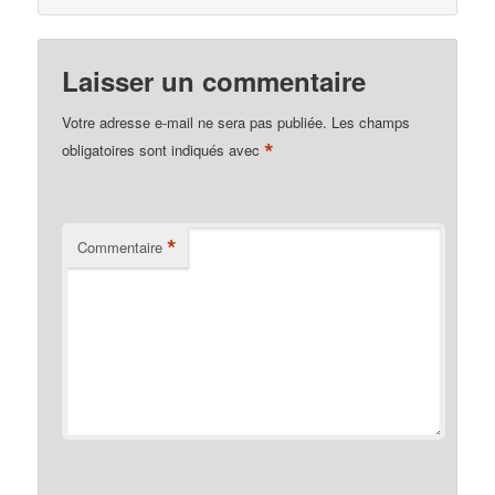
Laisser un commentaire
Votre adresse e-mail ne sera pas publiée.
Les champs
*
obligatoires sont indiqués avec
*
Commentaire