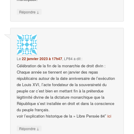
↓
Répondre
Le
22 janvier 2023 à 17h47
,
LP84
a dit :
Célébration de la fin de la monarchie de droit divin :
Chaque année se tiennent en janvier des repas
républicains autour de la date anniversaire de l’exécution
de Louis XVI, l’acte fondateur de la souveraineté du
peuple car c’est bien en mettant fin à la prétendue
légitimité divine de la dictature monarchique que la
République s’est installée en droit et dans la conscience
du peuple français.
voir l’explication historique de la » Libre Pensée 84″
ici
↓
Répondre