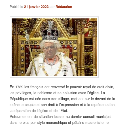
Publié le
21 janvier 2023
par
Rédaction
En 1789 les français ont renversé le pouvoir royal de droit divin,
les privilèges, la noblesse et sa collusion avec l’église. La
République est née dans son sillage, mettant sur le devant de la
scène le peuple et son droit à l’expression et à la représentation,
la séparation de l’église et de l’Etat.
Retournement de situation locale, au dernier conseil municipal,
dans le plus pur style monarchique et pétaino-macroniste, le