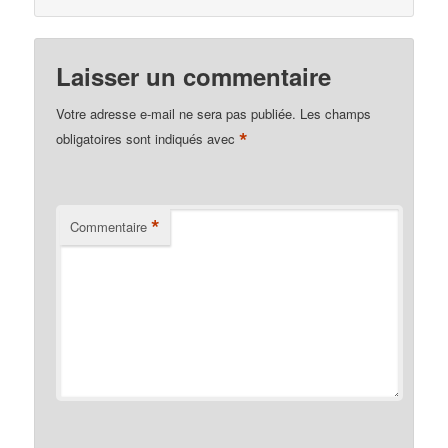
Laisser un commentaire
Votre adresse e-mail ne sera pas publiée.
Les champs
*
obligatoires sont indiqués avec
*
Commentaire