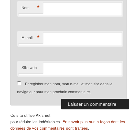
*
Nom
*
E-mail
Site web
Enregistrer mon nom, mon e-mail et mon site dans le
navigateur pour mon prochain commentaire.
Ce site utilise Akismet
pour réduire les indésirables.
En savoir plus sur la façon dont les
données de vos commentaires sont traitées
.