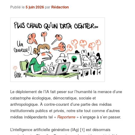
Publié le
5 juin 2026
par
Rédaction
Le déploiement de l’IA fait peser sur l’humanité la menace d’une
catastrophe écologique, démocratique, sociale et
anthropologique. À contre-courant d’une partie des médias
institutionnels publics et privés, notre site tout comme d’autres
médias indépendants tel «
Reporterre
» s’engage à s’en passer.
L’intelligence artificielle générative (IAg) [1] est désormais