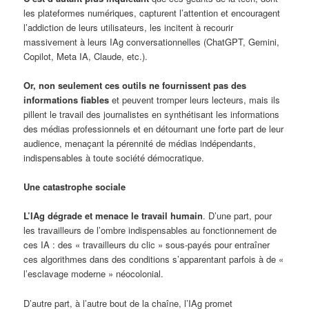
les plateformes numériques, capturent l’attention et encouragent
l’addiction de leurs utilisateurs, les incitent à recourir
massivement à leurs IAg conversationnelles (ChatGPT, Gemini,
Copilot, Meta IA, Claude, etc.).
Or, non seulement ces outils ne fournissent pas des
informations fiables
et peuvent tromper leurs lecteurs, mais ils
pillent le travail des journalistes en synthétisant les informations
des médias professionnels et en détournant une forte part de leur
audience, menaçant la pérennité de médias indépendants,
indispensables à toute société démocratique.
Une catastrophe sociale
L’IAg dégrade et menace le travail humain
. D’une part, pour
les travailleurs de l’ombre indispensables au fonctionnement de
ces IA : des « travailleurs du clic » sous-payés pour entraîner
ces algorithmes dans des conditions s’apparentant parfois à de «
l’esclavage moderne » néocolonial.
D’autre part, à l’autre bout de la chaîne, l’IAg promet