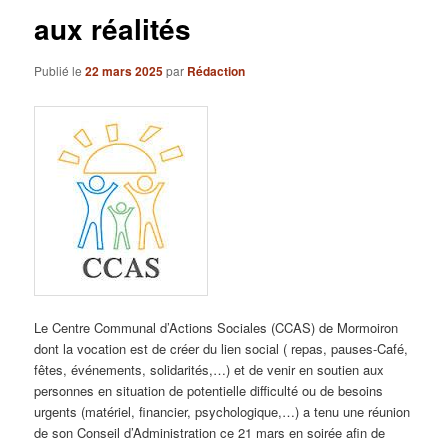
aux réalités
Publié le
22 mars 2025
par
Rédaction
Le Centre Communal d’Actions Sociales (CCAS) de Mormoiron
dont la vocation est de créer du lien social ( repas,
pauses-Café,
fêtes, événements, solidarités,…) et de venir en soutien aux
personnes en situation de potentielle difficulté ou de besoins
urgents (matériel, financier, psychologique,…) a tenu une réunion
de son Conseil d’Administration ce 21 mars en soirée afin de