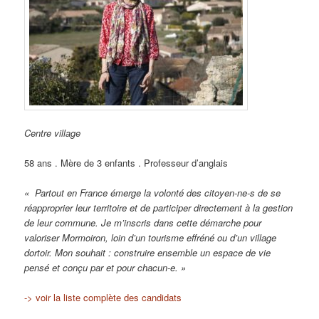
Centre village
58 ans . Mère de 3 enfants . Professeur d’anglais
« Partout en France émerge la volonté des citoyen-ne-s de se
réapproprier leur territoire et de participer directement à la gestion
de leur commune. Je m’inscris dans cette démarche pour
valoriser Mormoiron, loin d’un tourisme effréné ou d’un village
dortoir. Mon souhait : construire ensemble un espace de vie
pensé et conçu par et pour chacun-e. »
-> voir la liste complète des candidats